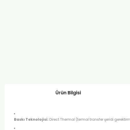
Ürün Bilgisi
Baskı Teknolojisi:
Direct Thermal (termal transfer şeridi gerektir