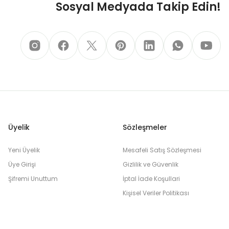
Sosyal Medyada Takip Edin!
Üyelik
Sözleşmeler
Yeni Üyelik
Mesafeli Satış Sözleşmesi
Üye Girişi
Gizlilik ve Güvenlik
Şifremi Unuttum
İptal İade Koşullari
Kişisel Veriler Politikası