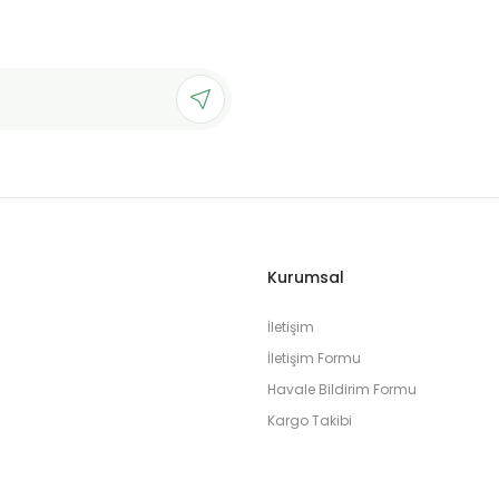
Kurumsal
İletişim
İletişim Formu
Havale Bildirim Formu
Kargo Takibi