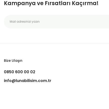
Kampanya ve Fırsatları Kaçırma!
Bize Ulaşın
0850 600 00 02
info@lunabilisim.com.tr