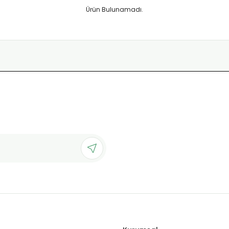
Ürün Bulunamadı.