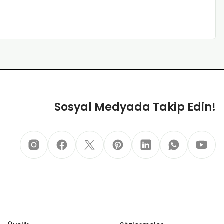
Sosyal Medyada Takip Edin!