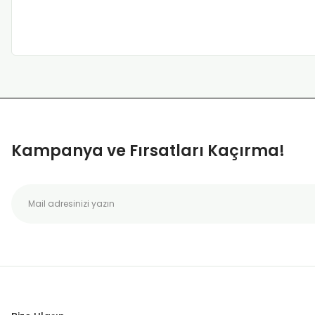
Kampanya ve Fırsatları Kaçırma!