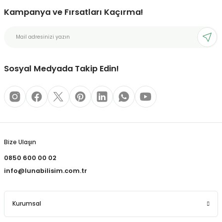
Kampanya ve Fırsatları Kaçırma!
Sosyal Medyada Takip Edin!
Bize Ulaşın
0850 600 00 02
info@lunabilisim.com.tr
Kurumsal