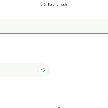
Ürün Bulunamadı.