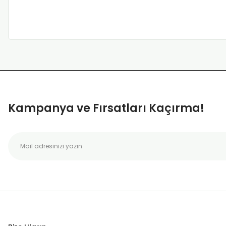
Kampanya ve Fırsatları Kaçırma!