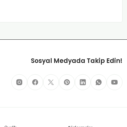
Sosyal Medyada Takip Edin!