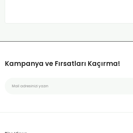
Kampanya ve Fırsatları Kaçırma!