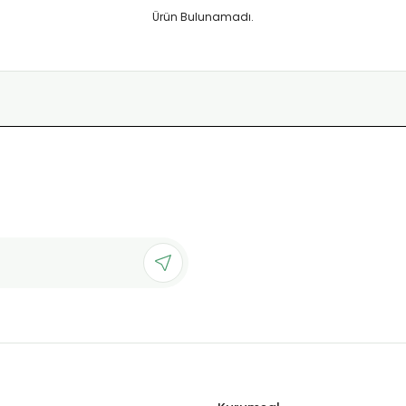
Ürün Bulunamadı.