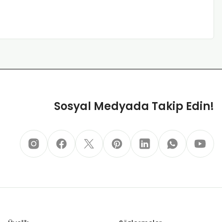
Sosyal Medyada Takip Edin!