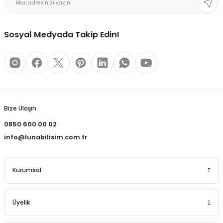
Sosyal Medyada Takip Edin!
Bize Ulaşın
0850 600 00 02
info@lunabilisim.com.tr
Kurumsal
Üyelik