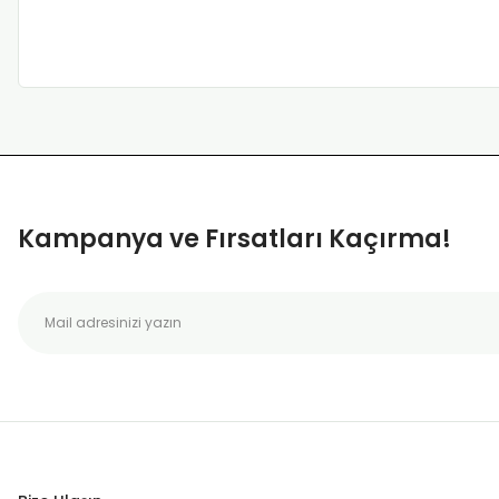
Kampanya ve Fırsatları Kaçırma!