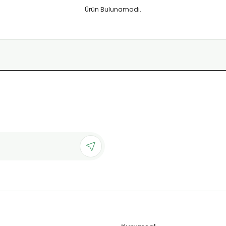
Ürün Bulunamadı.