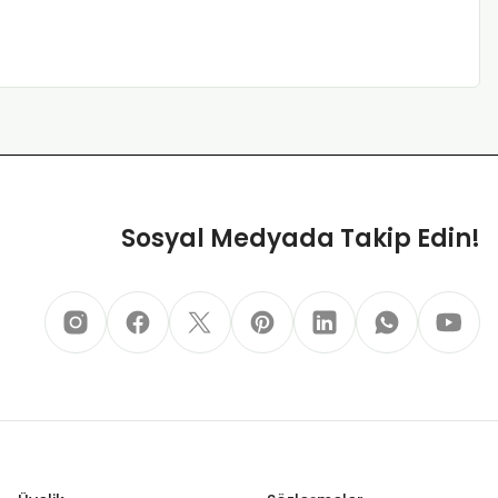
Sosyal Medyada Takip Edin!