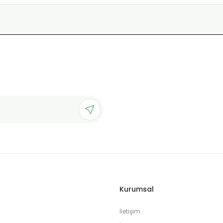
Kurumsal
İletişim