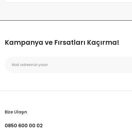
Kampanya ve Fırsatları Kaçırma!
Bize Ulaşın
0850 600 00 02