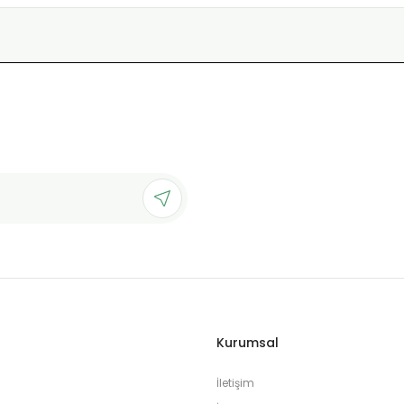
Kurumsal
İletişim