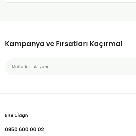
Kampanya ve Fırsatları Kaçırma!
Bize Ulaşın
0850 600 00 02