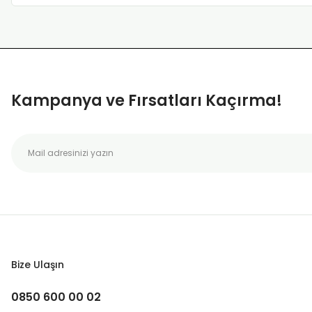
Kampanya ve Fırsatları Kaçırma!
Bize Ulaşın
0850 600 00 02