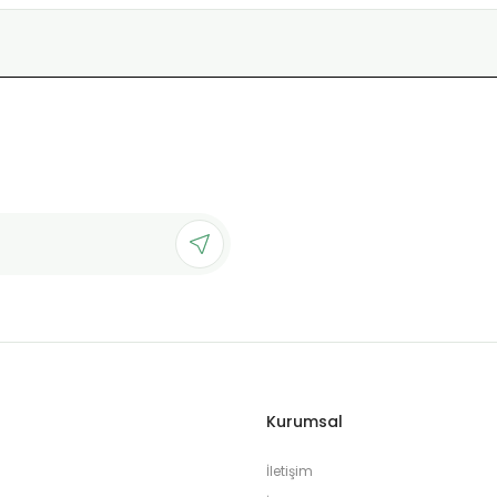
Kurumsal
İletişim