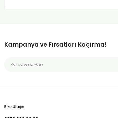
Kampanya ve Fırsatları Kaçırma!
Bize Ulaşın