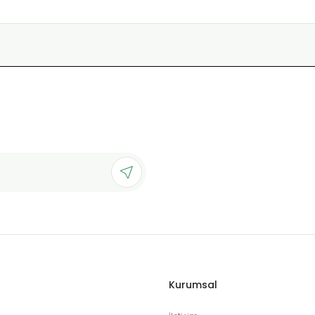
Kurumsal