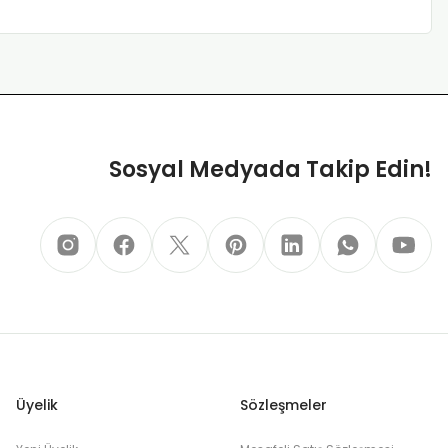
Sosyal Medyada Takip Edin!
Üyelik
Sözleşmeler